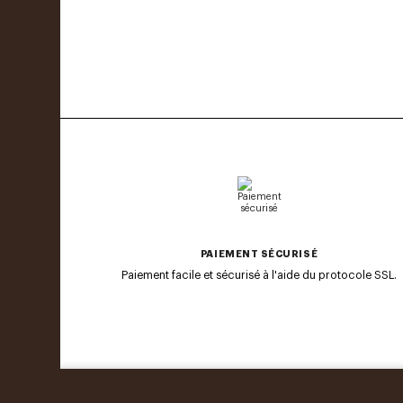
PAIEMENT SÉCURISÉ
Paiement facile et sécurisé à l'aide du protocole SSL.