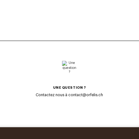
UNE QUESTION ?
Contactez nous à contact@orfelis.ch