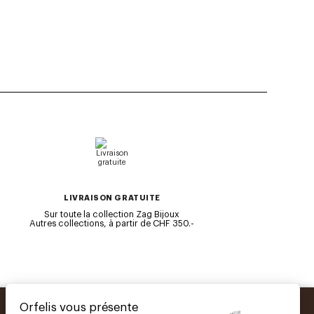
LIVRAISON GRATUITE
Sur toute la collection Zag Bijoux
Autres collections, à partir de CHF 350.-
Orfelis vous présente