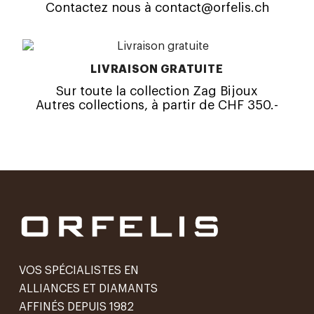
Contactez nous à contact@orfelis.ch
LIVRAISON GRATUITE
Sur toute la collection Zag Bijoux
Autres collections, à partir de CHF 350.-
VOS SPÉCIALISTES EN
ALLIANCES ET DIAMANTS
AFFINÉS DEPUIS 1982