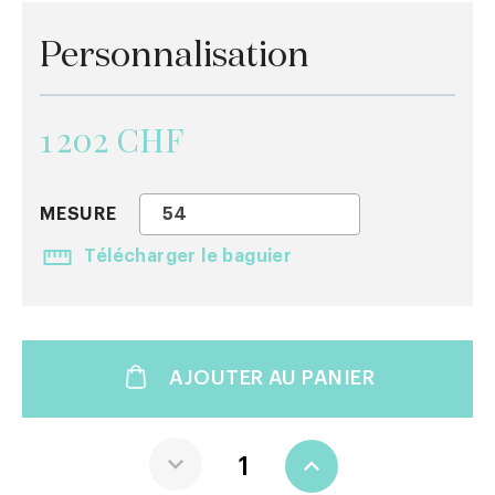
Personnalisation
1 202 CHF
MESURE
54
Télécharger le baguier
AJOUTER AU PANIER