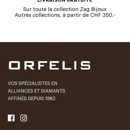
LIVRAISON GRATUITE
Sur toute la collection Zag Bijoux
Autres collections, à partir de CHF 350.-
VOS SPÉCIALISTES EN
ALLIANCES ET DIAMANTS
AFFINÉS DEPUIS 1982