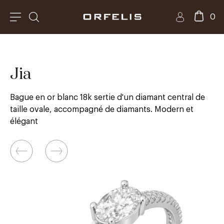
0
Jia
Bague en or blanc 18k sertie d'un diamant central de
taille ovale, accompagné de diamants. Modern et
élégant