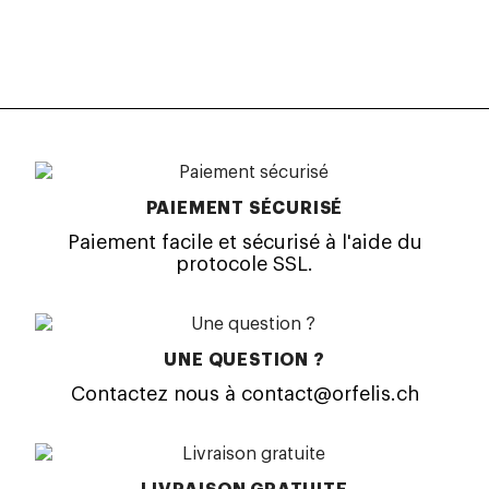
PAIEMENT SÉCURISÉ
Paiement facile et sécurisé à l'aide du
protocole SSL.
UNE QUESTION ?
Contactez nous à contact@orfelis.ch