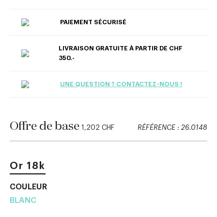
PAIEMENT SÉCURISÉ
LIVRAISON GRATUITE À PARTIR DE CHF
350.-
UNE QUESTION ? CONTACTEZ-NOUS !
Offre de base
1,202 CHF
RÉFÉRENCE : 26.0148
Or 18k
COULEUR
BLANC