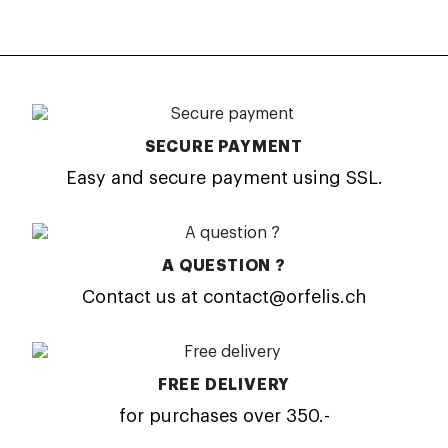
SECURE PAYMENT
Easy and secure payment using SSL.
A QUESTION ?
Contact us at contact@orfelis.ch
FREE DELIVERY
for purchases over 350.-