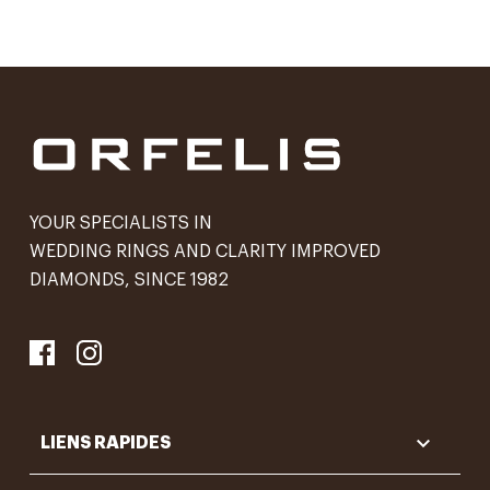
YOUR SPECIALISTS IN
WEDDING RINGS AND CLARITY IMPROVED
DIAMONDS, SINCE 1982

LIENS RAPIDES