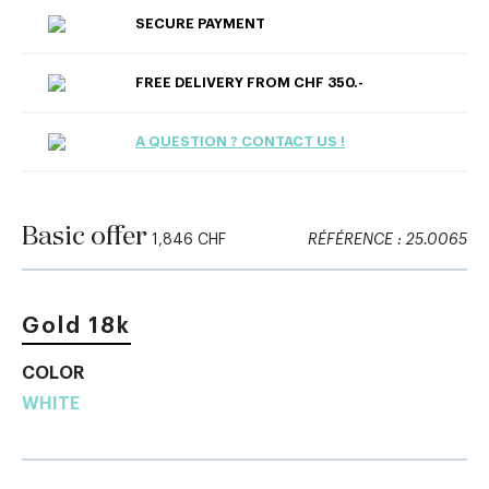
SECURE PAYMENT
FREE DELIVERY FROM CHF 350.-
A QUESTION ? CONTACT US !
Basic offer
1,846 CHF
RÉFÉRENCE : 25.0065
Gold 18k
COLOR
WHITE