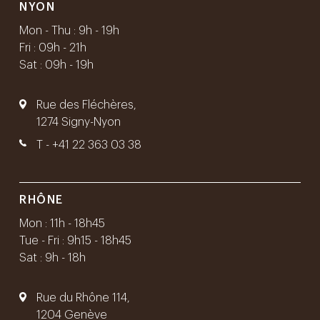
NYON
Mon - Thu : 9h - 19h
Fri : 09h - 21h
Sat : 09h - 19h
Rue des Fléchères,
1274 Signy-Nyon
T -
+41 22 363 03 38
RHÔNE
Mon : 11h - 18h45
Tue - Fri : 9h15 - 18h45
Sat : 9h - 18h
Rue du Rhône 114,
1204 Genève