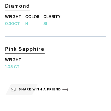
Diamond
WEIGHT
COLOR
CLARITY
0.30CT
H
SI
Pink Sapphire
WEIGHT
1.05 CT
SHARE WITH A FRIEND