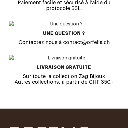
Paiement facile et sécurisé à l'aide du
protocole SSL.
UNE QUESTION ?
Contactez nous à contact@orfelis.ch
LIVRAISON GRATUITE
Sur toute la collection Zag Bijoux
Autres collections, à partir de CHF 350.-