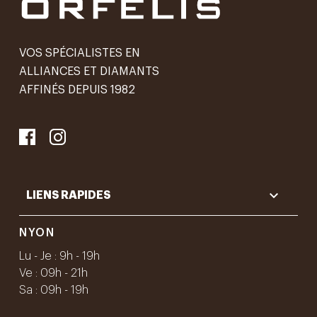
VOS SPÉCIALISTES EN
ALLIANCES ET DIAMANTS
AFFINÉS DEPUIS 1982

LIENS RAPIDES
NYON
Lu - Je : 9h - 19h
Ve : 09h - 21h
Sa : 09h - 19h