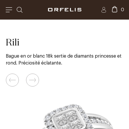
0
Rili
Bague en or blanc 18k sertie de diamants princesse et
rond. Préciosité éclatante.