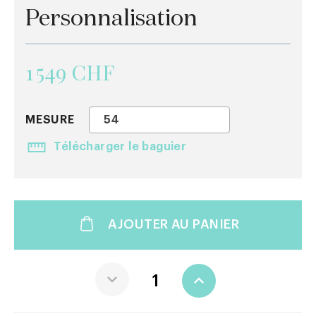
Personnalisation
1 549 CHF
MESURE
54
Télécharger le baguier
AJOUTER AU PANIER