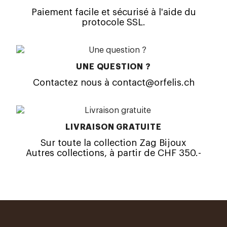
Paiement facile et sécurisé à l'aide du
protocole SSL.
UNE QUESTION ?
Contactez nous à contact@orfelis.ch
LIVRAISON GRATUITE
Sur toute la collection Zag Bijoux
Autres collections, à partir de CHF 350.-