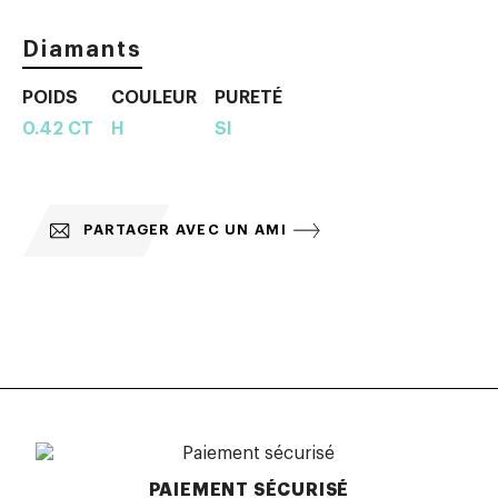
Diamants
POIDS
COULEUR
PURETÉ
0.42 CT
H
SI
PARTAGER AVEC UN AMI
PAIEMENT SÉCURISÉ