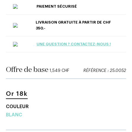
PAIEMENT SÉCURISÉ
LIVRAISON GRATUITE À PARTIR DE CHF
350.-
UNE QUESTION ? CONTACTEZ-NOUS !
Offre de base
1,549 CHF
RÉFÉRENCE : 25.0052
Or 18k
COULEUR
BLANC