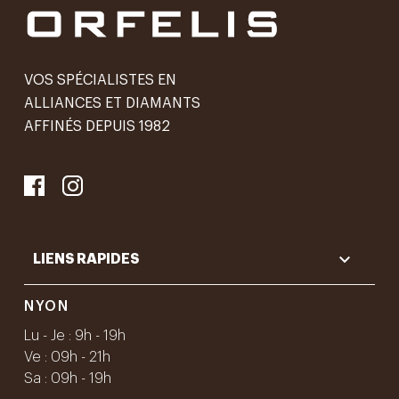
VOS SPÉCIALISTES EN
ALLIANCES ET DIAMANTS
AFFINÉS DEPUIS 1982

LIENS RAPIDES
NYON
Lu - Je : 9h - 19h
Ve : 09h - 21h
Sa : 09h - 19h