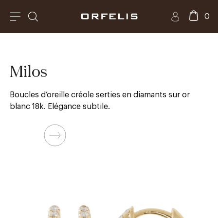
0
Milos
Boucles d’oreille créole serties en diamants sur or
blanc 18k. Elégance subtile.