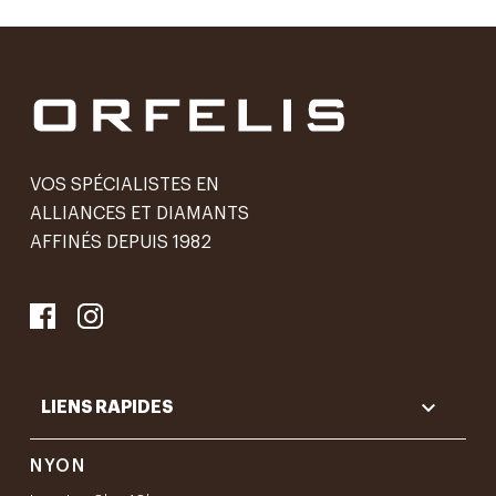
VOS SPÉCIALISTES EN
ALLIANCES ET DIAMANTS
AFFINÉS DEPUIS 1982

LIENS RAPIDES
NYON