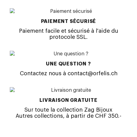
PAIEMENT SÉCURISÉ
Paiement facile et sécurisé à l'aide du
protocole SSL.
UNE QUESTION ?
Contactez nous à contact@orfelis.ch
LIVRAISON GRATUITE
Sur toute la collection Zag Bijoux
Autres collections, à partir de CHF 350.-