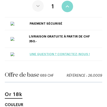
PAIEMENT SÉCURISÉ
LIVRAISON GRATUITE À PARTIR DE CHF
350.-
UNE QUESTION ? CONTACTEZ-NOUS !
Offre de base
689 CHF
RÉFÉRENCE : 26.0009
Or 18k
COULEUR