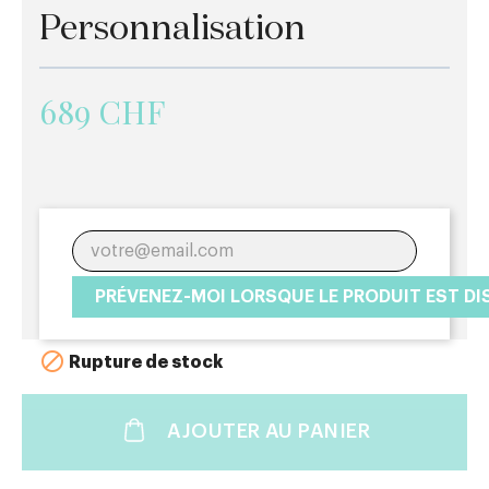
Personnalisation
689 CHF
PRÉVENEZ-MOI LORSQUE LE PRODUIT EST DI

Rupture de stock
AJOUTER AU PANIER